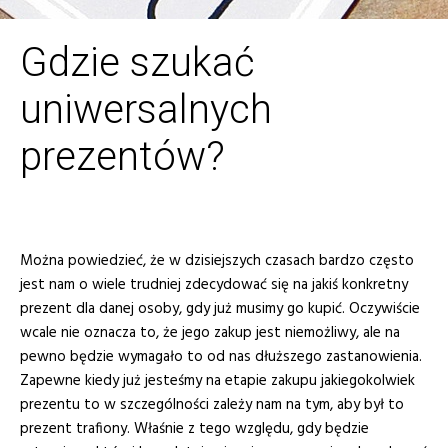
Gdzie szukać
uniwersalnych
prezentów?
Można powiedzieć, że w dzisiejszych czasach bardzo często
jest nam o wiele trudniej zdecydować się na jakiś konkretny
prezent dla danej osoby, gdy już musimy go kupić. Oczywiście
wcale nie oznacza to, że jego zakup jest niemożliwy, ale na
pewno będzie wymagało to od nas dłuższego zastanowienia.
Zapewne kiedy już jesteśmy na etapie zakupu jakiegokolwiek
prezentu to w szczególności zależy nam na tym, aby był to
prezent trafiony. Właśnie z tego względu, gdy będzie