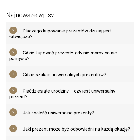
Najnowsze wpisy
Dlaczego kupowanie prezentów dzisiaj jest
łatwiejsze?
Gdzie kupować prezenty, gdy nie mamy na nie
pomysłu?
Gdzie szukać uniwersalnych prezentów?
Pięćdziesiąte urodziny – czy jest uniwersalny
prezent?
Jak znaleźć uniwersalne prezenty?
Jaki prezent może być odpowiedni na każdą okazję?