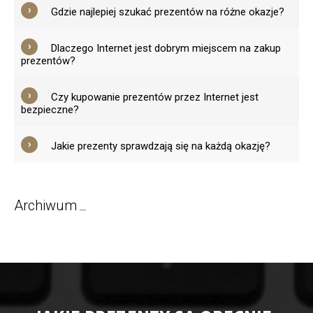
Gdzie najlepiej szukać prezentów na różne okazje?
Dlaczego Internet jest dobrym miejscem na zakup
prezentów?
Czy kupowanie prezentów przez Internet jest
bezpieczne?
Jakie prezenty sprawdzają się na każdą okazję?
Archiwum