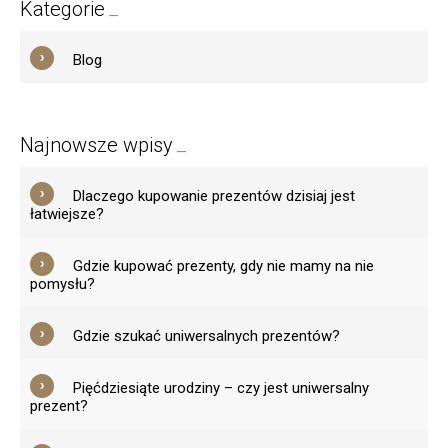
Kategorie
Blog
Najnowsze wpisy
Dlaczego kupowanie prezentów dzisiaj jest
łatwiejsze?
Gdzie kupować prezenty, gdy nie mamy na nie
pomysłu?
Gdzie szukać uniwersalnych prezentów?
Pięćdziesiąte urodziny – czy jest uniwersalny
prezent?