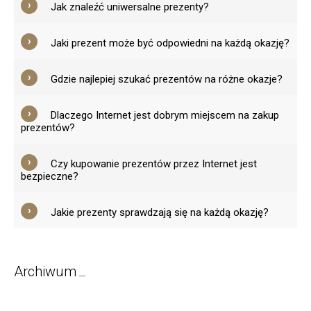
Jak znaleźć uniwersalne prezenty?
Jaki prezent może być odpowiedni na każdą okazję?
Gdzie najlepiej szukać prezentów na różne okazje?
Dlaczego Internet jest dobrym miejscem na zakup
prezentów?
Czy kupowanie prezentów przez Internet jest
bezpieczne?
Jakie prezenty sprawdzają się na każdą okazję?
Archiwum