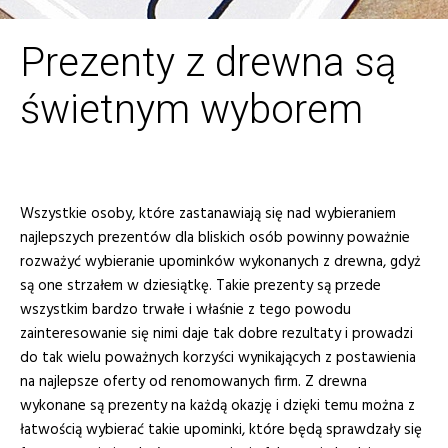
Prezenty z drewna są
świetnym wyborem
Wszystkie osoby, które zastanawiają się nad wybieraniem
najlepszych prezentów dla bliskich osób powinny poważnie
rozważyć wybieranie upominków wykonanych z drewna, gdyż
są one strzałem w dziesiątkę. Takie prezenty są przede
wszystkim bardzo trwałe i właśnie z tego powodu
zainteresowanie się nimi daje tak dobre rezultaty i prowadzi
do tak wielu poważnych korzyści wynikających z postawienia
na najlepsze oferty od renomowanych firm. Z drewna
wykonane są prezenty na każdą okazję i dzięki temu można z
łatwością wybierać takie upominki, które będą sprawdzały się