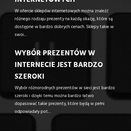
INTERNETOWYCH
W ofercie sklepów internetowych można znaleźć
różnego rodzaju prezenty na każdą okazję, które są
dostępne w bardzo dobrych cenach. Sklepy takie w
swoi...
WYBÓR PREZENTÓW W
INTERNECIE JEST BARDZO
SZEROKI
Wybór różnorodnych prezentów w sieci jest bardzo
szeroki i dzięki temu można bardzo łatwo
dopasować takie prezenty, które będą w pełni
odpowiadały pot...