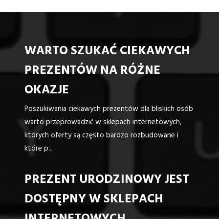
WARTO SZUKAĆ CIEKAWYCH
PREZENTÓW NA RÓŻNE
OKAZJE
Poszukiwania ciekawych prezentów dla bliskich osób
warto przeprowadzić w sklepach internetowych,
których oferty są często bardzo rozbudowane i
które p...
PREZENT URODZINOWY JEST
DOSTĘPNY W SKLEPACH