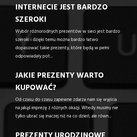
INTERNECIE JEST BARDZO
SZEROKI
Wybór różnorodnych prezentów w sieci jest bardzo
szeroki i dzięki temu można bardzo łatwo
dopasować takie prezenty, które będą w pełni
odpowiadały pot...
JAKIE PREZENTY WARTO
KUPOWAĆ?
Od czasu do czasu zapewne zdarza nam się wyjścia
na jakąś imprezę z różnych okazji. Wtedy musimy nie
tylko ubrać się inaczej niż na co dzień, ale równ...
PREZENTY URODZINOWE