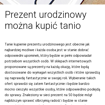
Prezent urodzinowy
można kupić tanio
Tanie kupienie prezentu urodzinowego jest obecnie jak
najbardziej możliwe i każda osoba jest w stanie dobrać
odpowiedni upominek, który będzie w pełni odpowiadał
potrzebom wszystkich osób. W sklepach internetowych
proponowane są prezenty na każdą okazję, które będą
dostosowane do wymagań wszystkich osób i które sprawdzą
się naprawdę fantastycznie w swojej roli. Wybieranie takich
ofert sprawdzi się zatem fantastycznie i będzie bardzo
mocno cieszyło wszystkie osoby, które odpowiednio podejdą
do sprawy. Znaleziony w sieci prezent na 50 będzie mógł
najbliższym sprawić olbrzymią radość i będzie w stanie