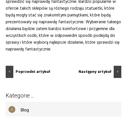
sprawdzić się naprawdę fantastycznie. Bardzo popularne w
ofercie takich sklepów są różnego rodzaju statuetki, które
będą mogły stać się znakomitymi pamiątkami, które będą
prezentowały się naprawdę fantastycznie. Wybieranie takiego
działania będzie zatem bardzo komfortowe i przyjemne dla
wszystkich osób, które w odpowiedni sposób podejdą do
sprawy i które wybiorą najlepsze działanie, które sprawdzi się
naprawdę fantastycznie.
<
Poprzedni artykuł
Następny artykuł
>
Kategorie
Blog