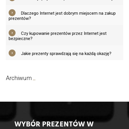
Dlaczego Internet jest dobrym miejscem na zakup
prezentów?
Czy kupowanie prezentów przez Internet jest
bezpieczne?
Jakie prezenty sprawdzają się na każdą okazję?
Archiwum
WYBÓR PREZENTÓW W