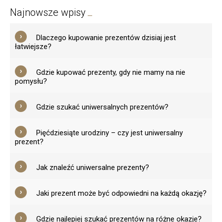
Najnowsze wpisy
Dlaczego kupowanie prezentów dzisiaj jest
łatwiejsze?
Gdzie kupować prezenty, gdy nie mamy na nie
pomysłu?
Gdzie szukać uniwersalnych prezentów?
Pięćdziesiąte urodziny – czy jest uniwersalny
prezent?
Jak znaleźć uniwersalne prezenty?
Jaki prezent może być odpowiedni na każdą okazję?
Gdzie najlepiej szukać prezentów na różne okazje?